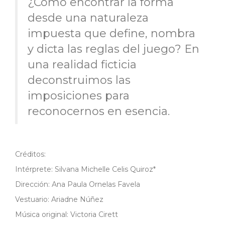
¿Cómo encontrar la forma
desde una naturaleza
impuesta que define, nombra
y dicta las reglas del juego? En
una realidad ficticia
deconstruimos las
imposiciones para
reconocernos en esencia.
Créditos:
Intérprete: Silvana Michelle Celis Quiroz*
Dirección: Ana Paula Ornelas Favela
Vestuario: Ariadne Núñez
Música original: Victoria Cirett