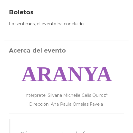
Boletos
Lo sentimos, el evento ha concluido
Acerca del evento
ARANYA
Intérprete: Silvana Michelle Celis Quiroz*
Dirección: Ana Paula Ornelas Favela