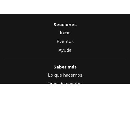
Secciones
Inicio
Eventos
Ayuda
Saber más
Lo que hacemos
Tipos de eventos
Síguenos en