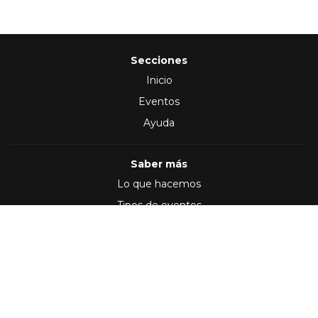
Secciones
Inicio
Eventos
Ayuda
Saber más
Lo que hacemos
Tipos de eventos
Síguenos en