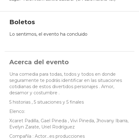
Boletos
Lo sentimos, el evento ha concluido
Acerca del evento
Una comedia para todas, todos y todos en donde
seguramente te podrás identificar en las situaciones
cotidianas de estos divertidos personajes . Amor,
desamor y costumbre .
5 historias , 5 situaciones y 5 finales
Elenco:
Xcaret Padilla, Gael Pineda , Vivi Pineda, Jhovany Ibarra,
Evelyn Zarate, Uriel Rodríguez
Compañía : Actor...es producciones