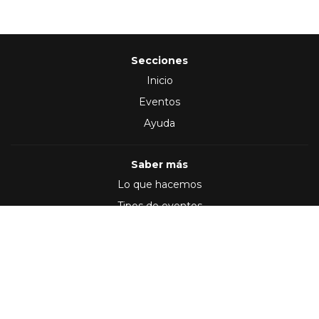
Secciones
Inicio
Eventos
Ayuda
Saber más
Lo que hacemos
Tipos de eventos
Síguenos en