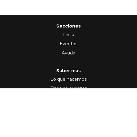
Secciones
Inicio
Eventos
Ayuda
Saber más
Lo que hacemos
Tipos de eventos
Síguenos en