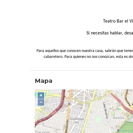
Teatro Bar el 
Si necesitas hablar, de
Para aquellos que conocen nuestra casa, sabrán que tenemos
cabaretero. Para quienes no nos conozcan, esta es si
Mapa
+
−