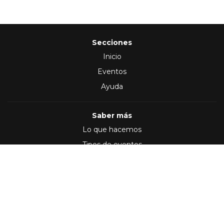
Secciones
Inicio
Eventos
Ayuda
Saber más
Lo que hacemos
Tipos de eventos
Síguenos en