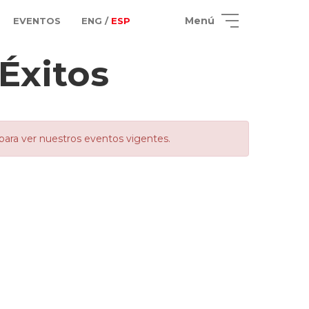
Menú
EVENTOS
ENG /
ESP
Éxitos
para ver nuestros eventos vigentes.