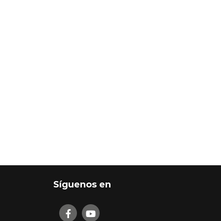
Síguenos en