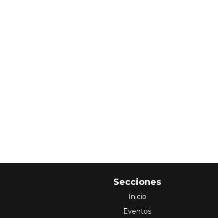
Secciones
Inicio
Eventos