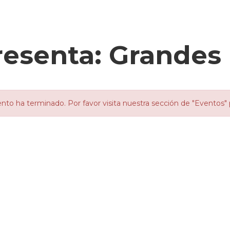
esenta: Grandes 
nto ha terminado. Por favor visita nuestra sección de "Eventos" 