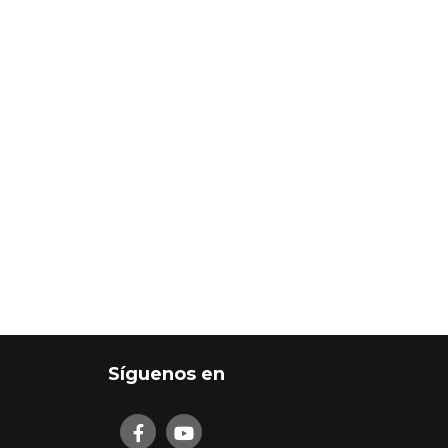
Síguenos en