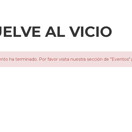
ELVE AL VICIO
nto ha terminado. Por favor visita nuestra sección de "Eventos" 