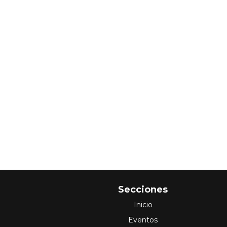
Secciones
Inicio
Eventos