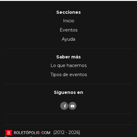
Secciones
Inicio
Eventos
Ayuda
Saber más
Lo que hacemos
Tipos de eventos
Síguenos en
(2012 - 2026)