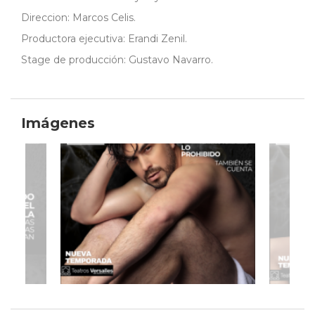
Direccion: Marcos Celis.
Productora ejecutiva: Erandi Zenil.
Stage de producción: Gustavo Navarro.
Imágenes