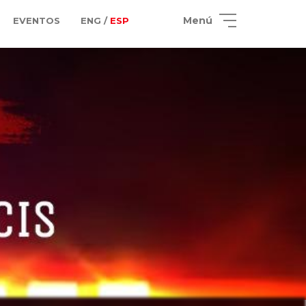
Menú
EVENTOS
ENG /
ESP