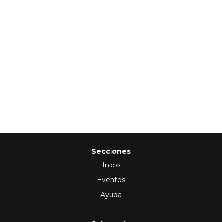
Secciones
Inicio
Eventos
Ayuda