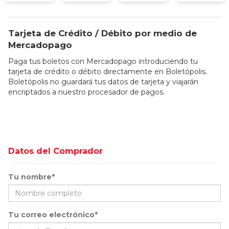
Tarjeta de Crédito / Débito por medio de
Mercadopago
Paga tus boletos con Mercadopago introduciendo tu
tarjeta de crédito o débito directamente en Boletópolis.
Boletópolis no guardará tus datos de tarjeta y viajarán
encriptados a nuestro procesador de pagos.
Datos del Comprador
Tu nombre*
Tu correo electrónico*