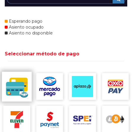
Esperando pago
Asiento ocupado
Asiento no disponible
Seleccionar método de pago