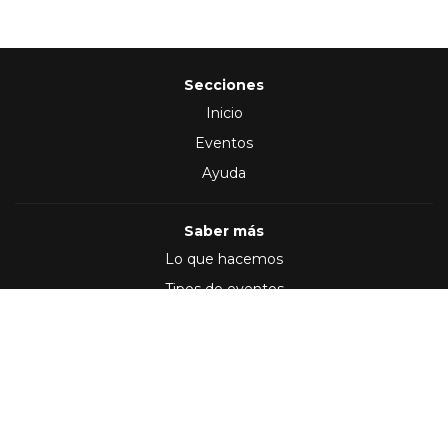
Secciones
Inicio
Eventos
Ayuda
Saber más
Lo que hacemos
Tipos de eventos
Síguenos en