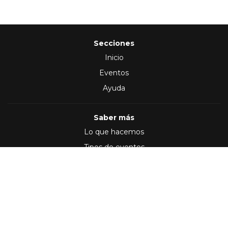
Secciones
Inicio
Eventos
Ayuda
Saber más
Lo que hacemos
Tipos de eventos
Síguenos en