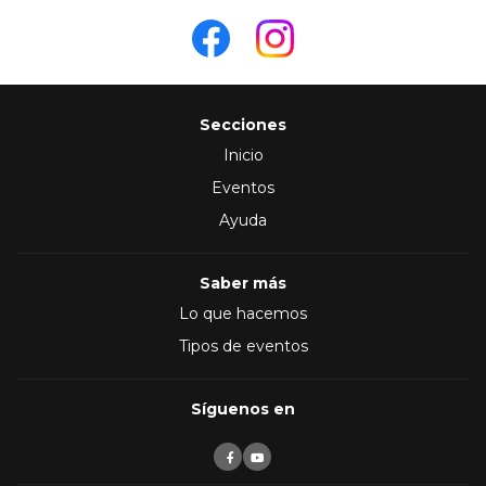
Secciones
Inicio
Eventos
Ayuda
Saber más
Lo que hacemos
Tipos de eventos
Síguenos en