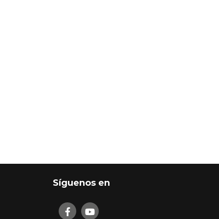
Síguenos en