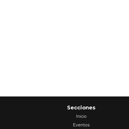
Secciones
Inicio
Eventos