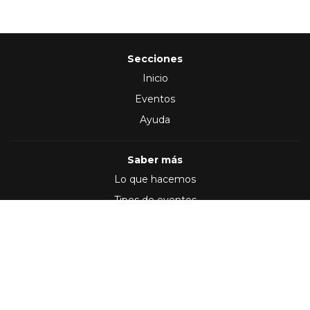
Secciones
Inicio
Eventos
Ayuda
Saber más
Lo que hacemos
Tipos de eventos
Síguenos en