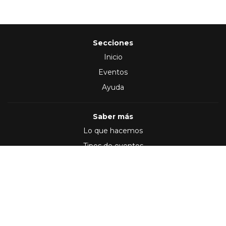
Secciones
Inicio
Eventos
Ayuda
Saber más
Lo que hacemos
Tipos de eventos
Síguenos en