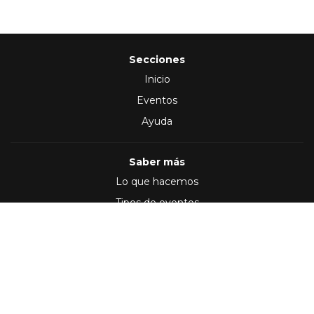
Secciones
Inicio
Eventos
Ayuda
Saber más
Lo que hacemos
Tipos de eventos
Síguenos en