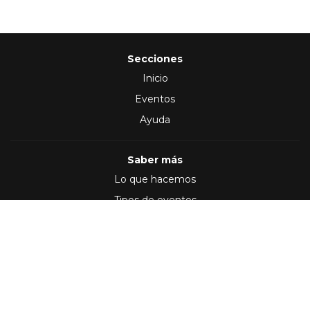
Secciones
Inicio
Eventos
Ayuda
Saber más
Lo que hacemos
Tipos de eventos
Síguenos en