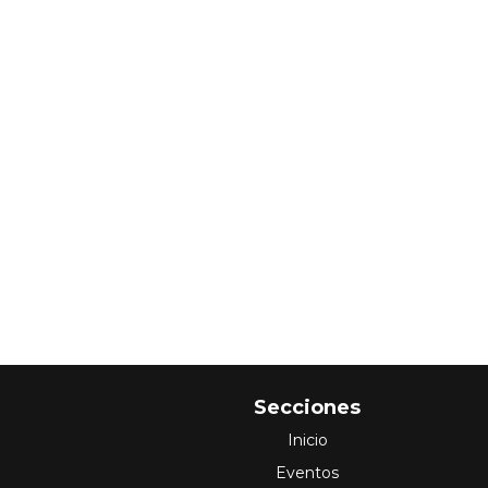
Secciones
Inicio
Eventos