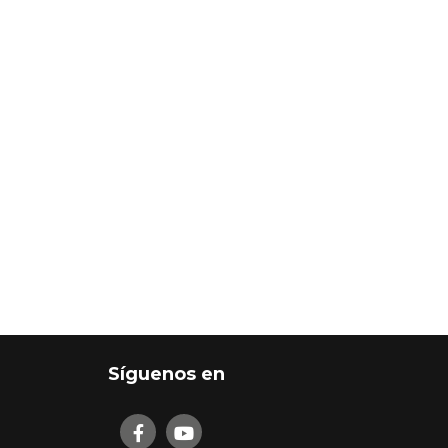
Síguenos en