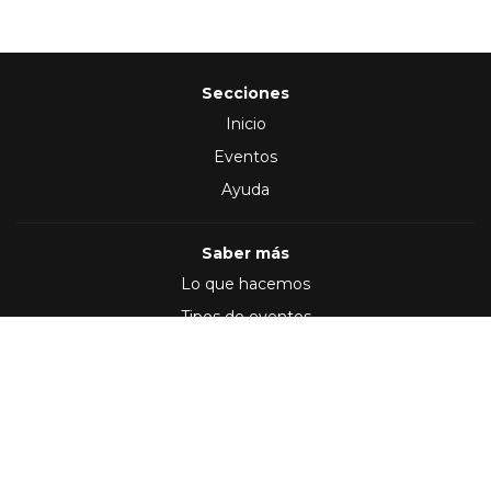
Secciones
Inicio
Eventos
Ayuda
Saber más
Lo que hacemos
Tipos de eventos
Síguenos en