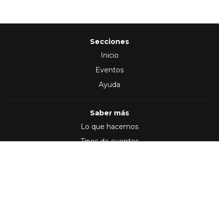
Secciones
Inicio
Eventos
Ayuda
Saber más
Lo que hacemos
Tipos de eventos
Síguenos en