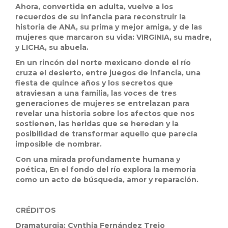
Ahora, convertida en adulta, vuelve a los
recuerdos de su infancia para reconstruir la
historia de ANA, su prima y mejor amiga, y de las
mujeres que marcaron su vida: VIRGINIA, su madre,
y LICHA, su abuela.
En un rincón del norte mexicano donde el río
cruza el desierto, entre juegos de infancia, una
fiesta de quince años y los secretos que
atraviesan a una familia, las voces de tres
generaciones de mujeres se entrelazan para
revelar una historia sobre los afectos que nos
sostienen, las heridas que se heredan y la
posibilidad de transformar aquello que parecía
imposible de nombrar.
Con una mirada profundamente humana y
poética, En el fondo del río explora la memoria
como un acto de búsqueda, amor y reparación.
CRÉDITOS
Dramaturgia: Cynthia Fernández Trejo