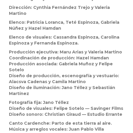
Dirección: Cynthia Fernández Trejo y Valeria
Martino
Elenco: Patricia Loranca, Teté Espinoza, Gabriela
Núñez y Hazel Hamdan
Elenco de visuales: Cassandra Espinoza, Carolina
Espinoza y Fernanda Espinoza.
Producción ejecutiva: Maru Arias y Valeria Martino
Coordinación de producción: Hazel Hamdan
Producción asociada: Gabriela Muñoz y Felipe
Sotelo
Diseño de producción, escenografía y vestuario:
Alacsva Cadenas y Camila Martino
Diseño de iluminación: Jano Téllez y Sebastián
Martínez
Fotografía fija: Jano Téllez
Diseño de visuales: Felipe Sotelo — Savinger Films
Diseño sonoro: Christian Giraud — Estudio Errante
Canto Cardenche: Parto de esta tierra al aire.
Música y arreglos vocales: Juan Pablo Villa