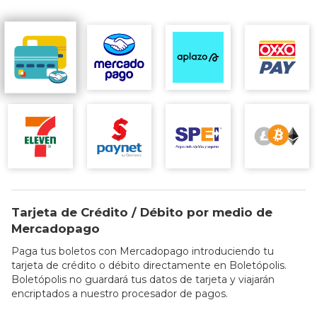
Tarjeta de Crédito / Débito por medio de
Mercadopago
Paga tus boletos con Mercadopago introduciendo tu
tarjeta de crédito o débito directamente en Boletópolis.
Boletópolis no guardará tus datos de tarjeta y viajarán
encriptados a nuestro procesador de pagos.