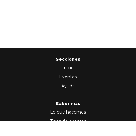
Secciones
Inicio
Eventos
Ayuda
Saber más
Lo que hacemos
Tipos de eventos