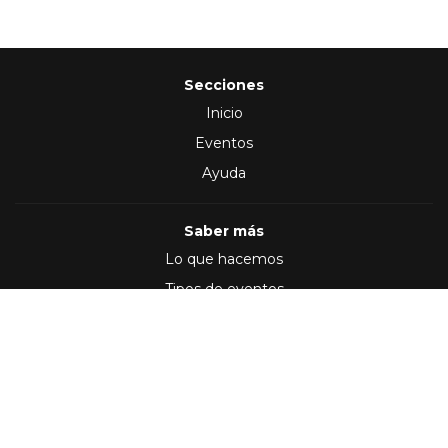
Secciones
Inicio
Eventos
Ayuda
Saber más
Lo que hacemos
Tipos de eventos
Síguenos en