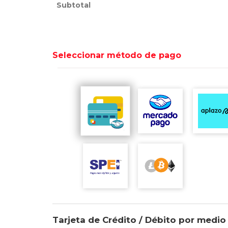
Subtotal
Seleccionar método de pago
Tarjeta de Crédito / Débito por med