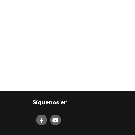
Síguenos en