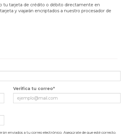
tu tarjeta de crédito o débito directamente en
tarjeta y viajarán encriptados a nuestro procesador de
Verifica tu correo*
serán enviados a tu correo electrónico. Asegúrate de que esté correcto.