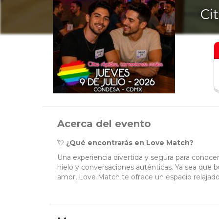
Ci
Acerca del evento
💘
¿Qué encontrarás en Love Match?
Una experiencia divertida y segura para conocer
hielo y conversaciones auténticas. Ya sea que b
amor, Love Match te ofrece un espacio relajado 