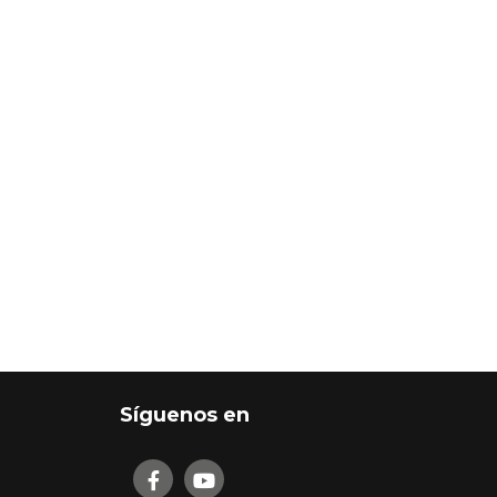
Síguenos en