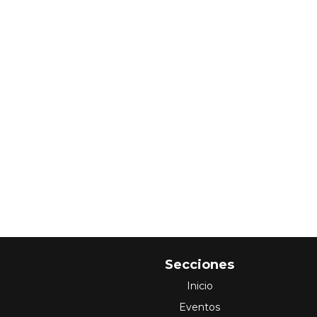
Secciones
Inicio
Eventos