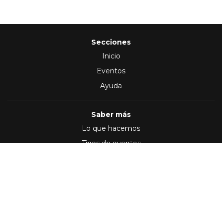
Secciones
Inicio
Eventos
Ayuda
Saber más
Lo que hacemos
Tipos de eventos
Síguenos en