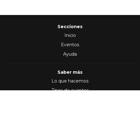
Secciones
Inicio
Eventos
Ayuda
Saber más
Lo que hacemos
Tipos de eventos
Síguenos en