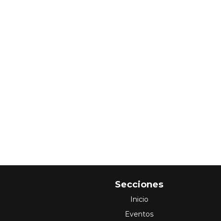
Secciones
Inicio
Eventos