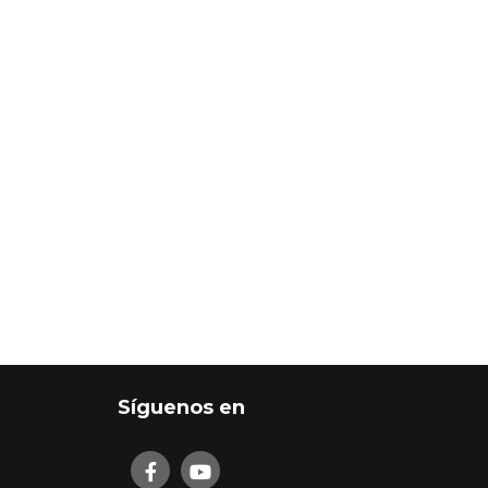
Síguenos en