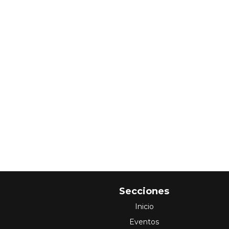
Secciones
Inicio
Eventos