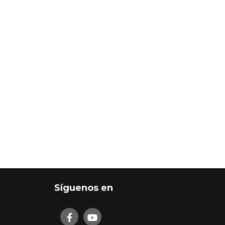
Síguenos en