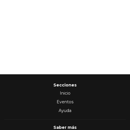
Secciones
Inicio
Eventos
Ayuda
Saber más