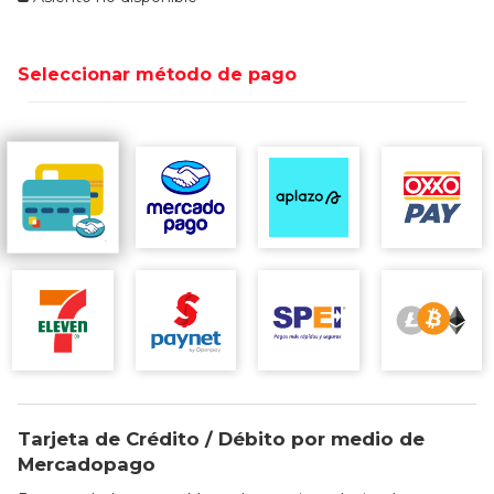
Seleccionar método de pago
Tarjeta de Crédito / Débito por medio de
Mercadopago