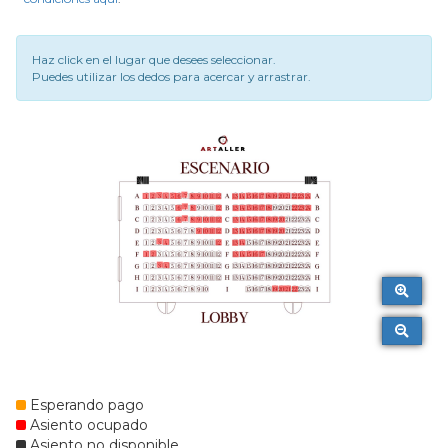
Haz click en el lugar que desees seleccionar.
Puedes utilizar los dedos para acercar y arrastrar.
Esperando pago
Asiento ocupado
Asiento no disponible