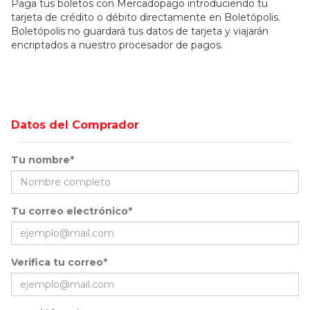
Paga tus boletos con Mercadopago introduciendo tu
tarjeta de crédito o débito directamente en Boletópolis.
Boletópolis no guardará tus datos de tarjeta y viajarán
encriptados a nuestro procesador de pagos.
Datos del Comprador
Tu nombre*
Tu correo electrónico*
Verifica tu correo*