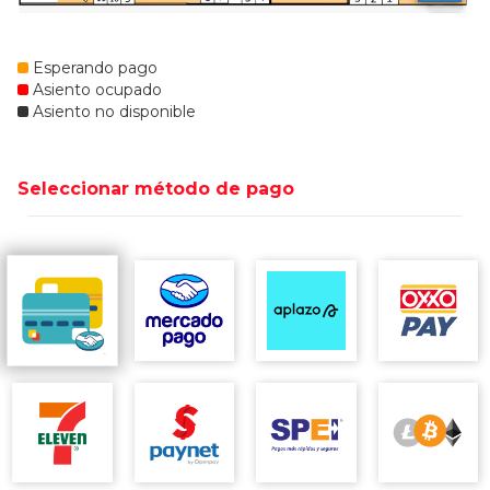
Esperando pago
Asiento ocupado
Asiento no disponible
Seleccionar método de pago