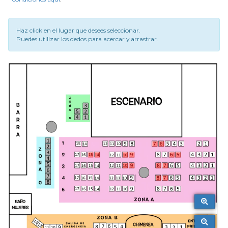
Haz click en el lugar que desees seleccionar.
Puedes utilizar los dedos para acercar y arrastrar.