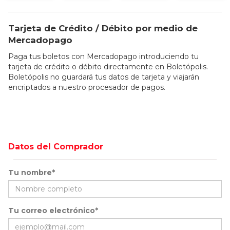
Tarjeta de Crédito / Débito por medio de
Mercadopago
Paga tus boletos con Mercadopago introduciendo tu
tarjeta de crédito o débito directamente en Boletópolis.
Boletópolis no guardará tus datos de tarjeta y viajarán
encriptados a nuestro procesador de pagos.
Datos del Comprador
Tu nombre*
Tu correo electrónico*