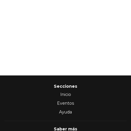
Secciones
Inicio
Eventos
Ayuda
Saber más