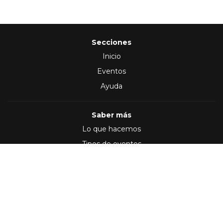
Secciones
Inicio
Eventos
Ayuda
Saber más
Lo que hacemos
Tipos de eventos
Síguenos en