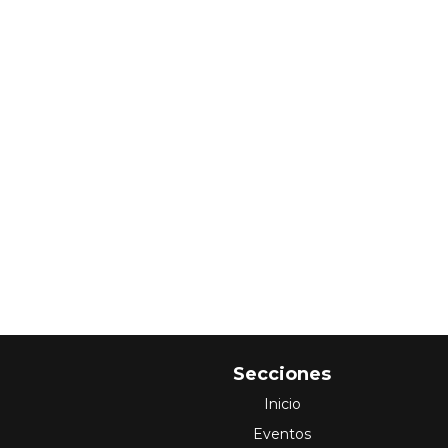
Secciones
Inicio
Eventos