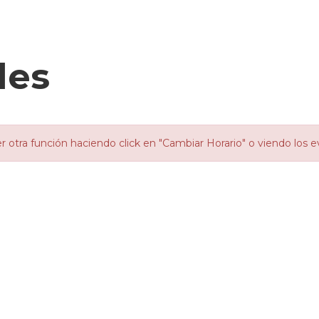
les
otra función haciendo click en "Cambiar Horario" o viendo los e