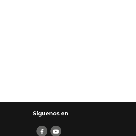
Síguenos en