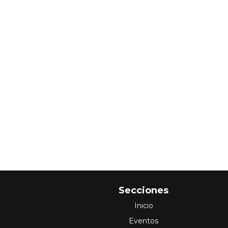
Secciones
Inicio
Eventos