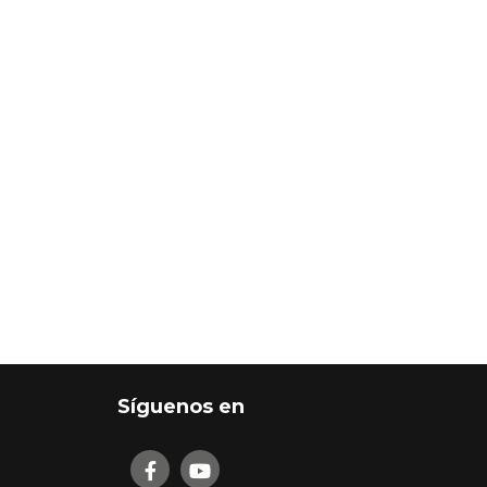
Síguenos en