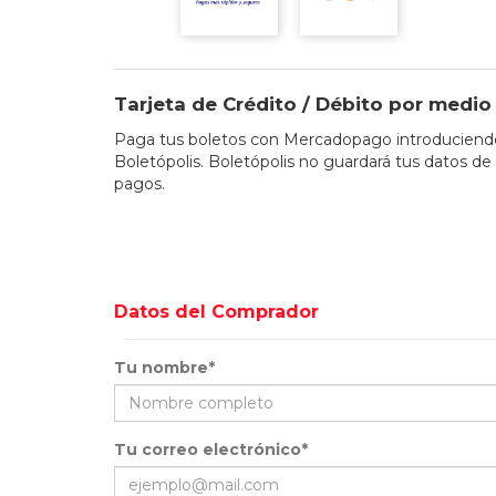
Tarjeta de Crédito / Débito por med
Paga tus boletos con Mercadopago introduciendo 
Boletópolis. Boletópolis no guardará tus datos de 
pagos.
Datos del Comprador
Tu nombre*
Tu correo electrónico*