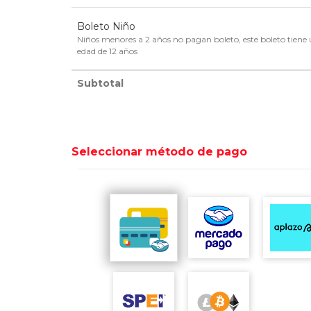
Boleto Niño
Niños menores a 2 años no pagan boleto, este boleto tiene 
edad de 12 años
Subtotal
Seleccionar método de pago