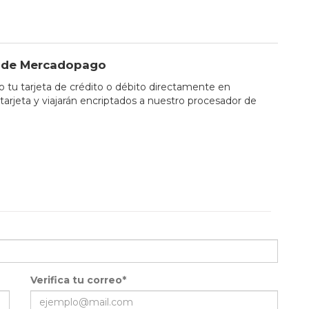
io de Mercadopago
tu tarjeta de crédito o débito directamente en
tarjeta y viajarán encriptados a nuestro procesador de
Verifica tu correo*