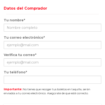
Datos del Comprador
Tu nombre*
Tu correo electrónico*
Verifica tu correo*
Tu teléfono*
Importante:
No tienes que recoger tus boletos en taquilla, serán
enviados a tu correo electrónico. Asegúrate de que esté correcto.