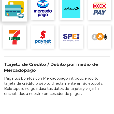
Tarjeta de Crédito / Débito por medio de
Mercadopago
Paga tus boletos con Mercadopago introduciendo tu
tarjeta de crédito o débito directamente en Boletópolis.
Boletópolis no guardará tus datos de tarjeta y viajarán
encriptados a nuestro procesador de pagos.