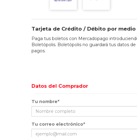
Tarjeta de Crédito / Débito por med
Paga tus boletos con Mercadopago introduciendo 
Boletópolis. Boletópolis no guardará tus datos de 
pagos.
Datos del Comprador
Tu nombre*
Tu correo electrónico*