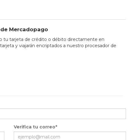
io de Mercadopago
tu tarjeta de crédito o débito directamente en
tarjeta y viajarán encriptados a nuestro procesador de
Verifica tu correo*