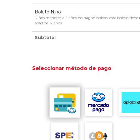
Boleto Niño
Niños menores a 2 años no pagan boleto, este boleto tiene 
edad de 12 años
Subtotal
Seleccionar método de pago