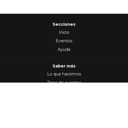
Secciones
Inicio
Eventos
Ayuda
Saber más
Lo que hacemos
Tipos de eventos
Síguenos en