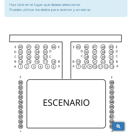
Haz click en el lugar que desees seleccionar.
Puedes utilizar los dedos para acercar y arrastrar.