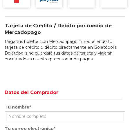
Tarjeta de Crédito / Débito por medio de
Mercadopago
Paga tus boletos con Mercadopago introduciendo tu
tarjeta de crédito o débito directamente en Boletópolis.
Boletópolis no guardará tus datos de tarjeta y viajarán
encriptados a nuestro procesador de pagos.
Datos del Comprador
Tu nombre*
Tu correo electrónico*