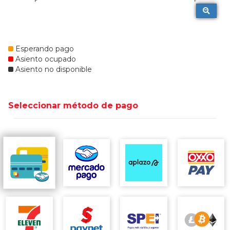
Esperando pago
Asiento ocupado
Asiento no disponible
Seleccionar método de pago