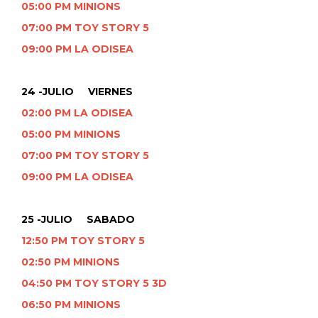
05:00 PM MINIONS
07:00 PM TOY STORY 5
09:00 PM LA ODISEA
24 -JULIO VIERNES
02:00 PM LA ODISEA
05:00 PM MINIONS
07:00 PM TOY STORY 5
09:00 PM LA ODISEA
25 -JULIO SABADO
12:50 PM TOY STORY 5
02:50 PM MINIONS
04:50 PM TOY STORY 5 3D
06:50 PM MINIONS