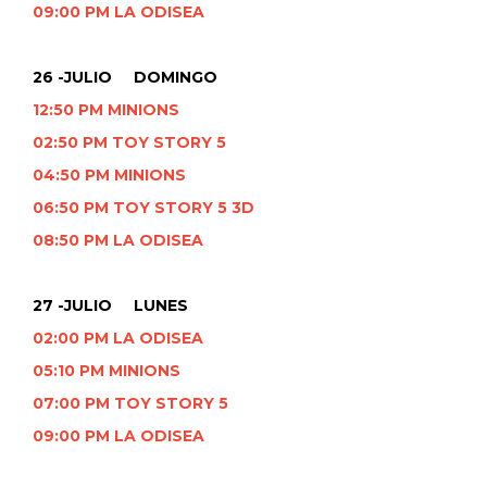
09:00 PM LA ODISEA
26 -JULIO DOMINGO
12:50 PM MINIONS
02:50 PM TOY STORY 5
04:50 PM MINIONS
06:50 PM TOY STORY 5 3D
08:50 PM LA ODISEA
27 -JULIO LUNES
02:00 PM LA ODISEA
05:10 PM MINIONS
07:00 PM TOY STORY 5
09:00 PM LA ODISEA