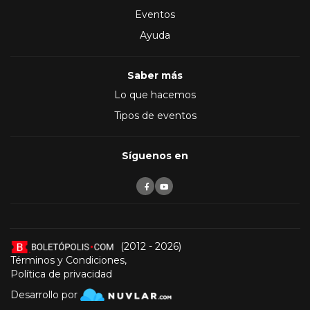
Eventos
Ayuda
Saber más
Lo que hacemos
Tipos de eventos
Síguenos en
(2012 - 2026)
Términos y Condiciones
,
Política de privacidad
Desarrollo por