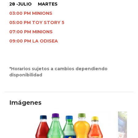
28 -JULIO MARTES
03:00 PM MINIONS
05:00 PM TOY STORY 5
07:00 PM MINIONS
09:00 PM LA ODISEA
*Horarios sujetos a cambios dependiendo
disponibilidad
Imágenes