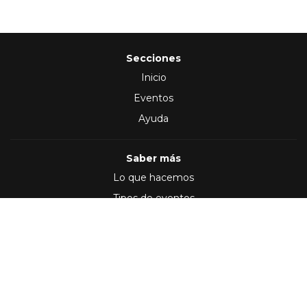
Secciones
Inicio
Eventos
Ayuda
Saber más
Lo que hacemos
Tipos de eventos
Síguenos en