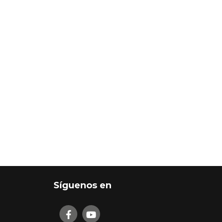
Síguenos en