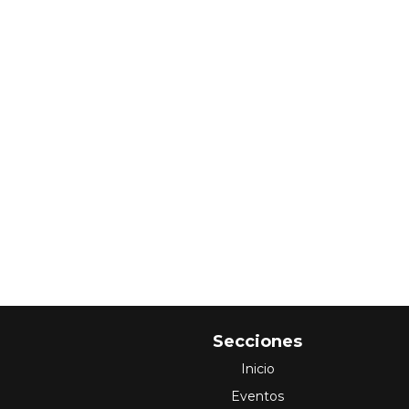
Secciones
Inicio
Eventos