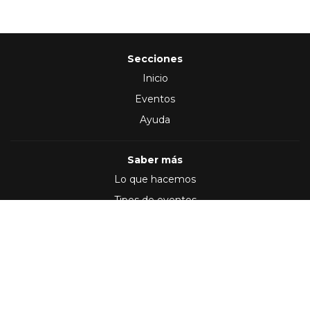
Secciones
Inicio
Eventos
Ayuda
Saber más
Lo que hacemos
Tipos de eventos
Síguenos en