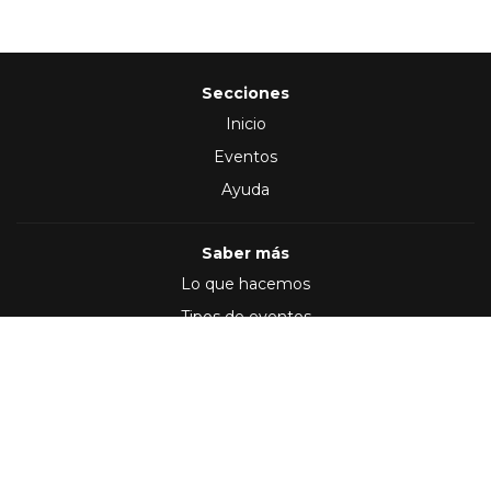
Secciones
Inicio
Eventos
Ayuda
Saber más
Lo que hacemos
Tipos de eventos
Síguenos en